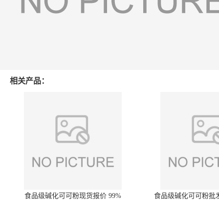
相关产品：
食品级碱化可可粉现货报价 99%
食品级碱化可可粉批