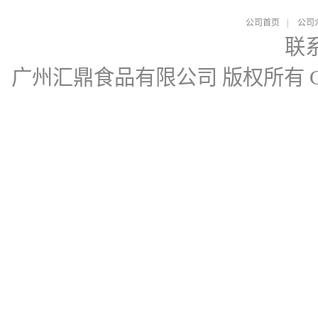
公司首页
|
公司
联
广州汇鼎食品有限公司
版权所有 Cop