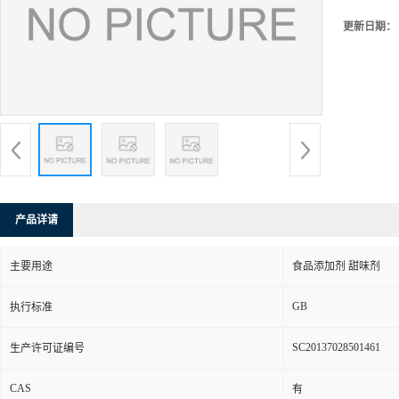
更新日期：
产品详请
主要用途
食品添加剂 甜味剂
GB
执行标准
SC20137028501461
生产许可证编号
CAS
有