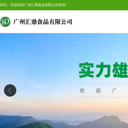
你好，欢迎来到广州汇鼎食品有限公司官网！