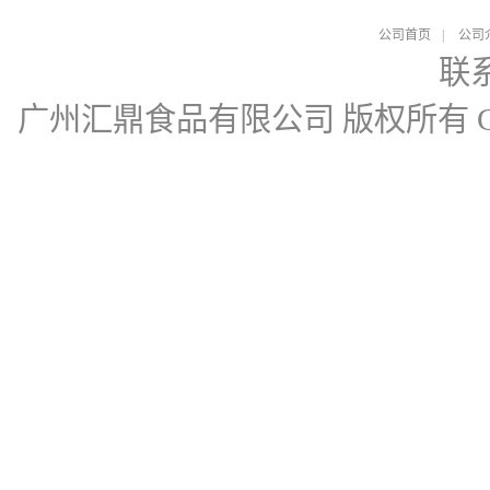
公司首页
|
公司
联
广州汇鼎食品有限公司
版权所有 Cop