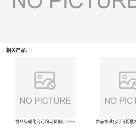
相关产品：
食品级碱化可可粉现货报价 99%
食品级碱化可可粉批