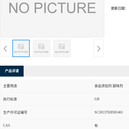
更新日期：
产品详请
主要用途
食品添加剂 甜味剂
GB
执行标准
SC20137028501461
生产许可证编号
CAS
有