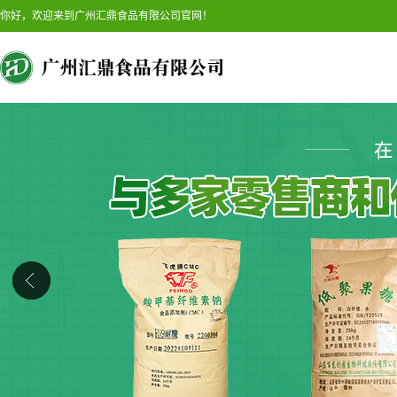
你好，欢迎来到广州汇鼎食品有限公司官网！