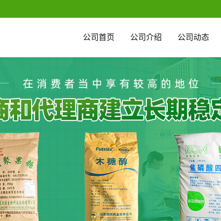
公司首页
公司介绍
公司动态