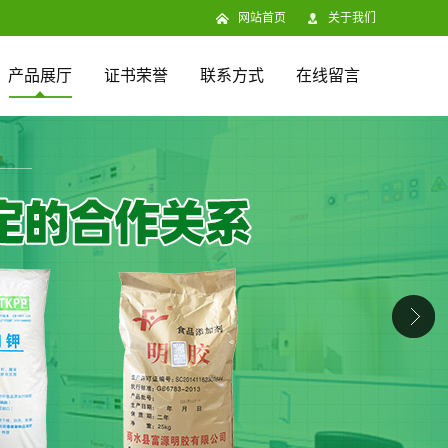
网站首页
关于我们
产品展厅
证书荣誉
联系方式
在线留言