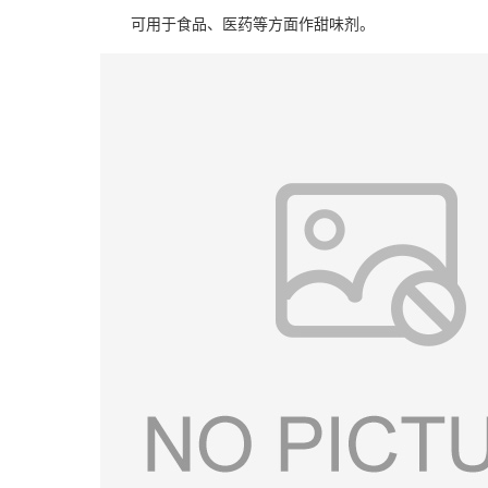
可用于食品、医药等方面作甜味剂。