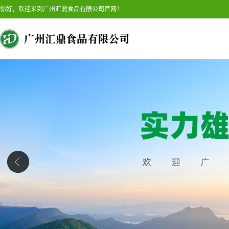
你好，欢迎来到广州汇鼎食品有限公司官网！