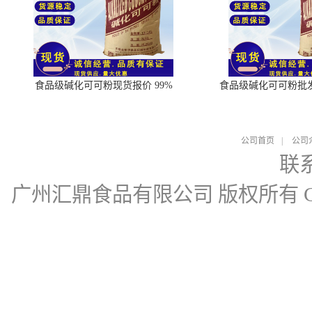
食品级碱化可可粉现货报价 99%
食品级碱化可可粉批
公司首页
|
公司
联
广州汇鼎食品有限公司
版权所有 Cop