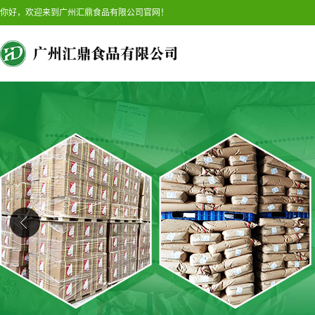
你好，欢迎来到广州汇鼎食品有限公司官网！