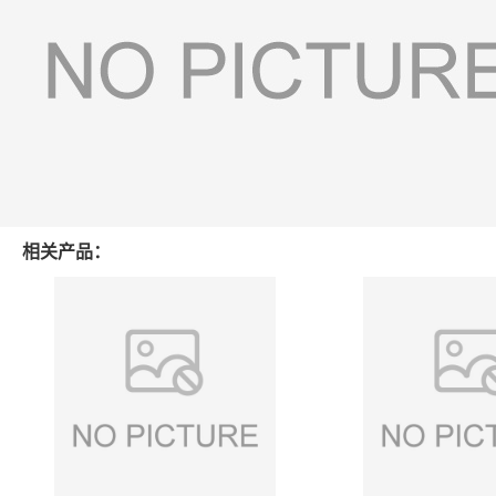
相关产品：