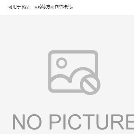
可用于食品、医药等方面作甜味剂。