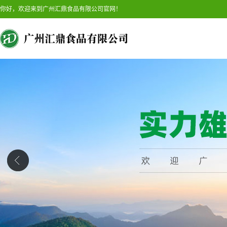
你好，欢迎来到广州汇鼎食品有限公司官网！