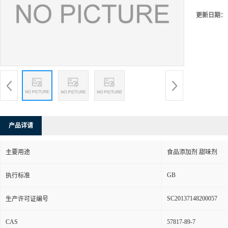
更新日期：
产品详请
主要用途
食品添加剂 甜味剂
GB
执行标准
SC20137148200057
生产许可证编号
CAS
57817-89-7