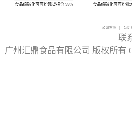
食品级碱化可可粉现货报价 99%
食品级碱化可可粉批
公司首页
|
公司
联
广州汇鼎食品有限公司
版权所有 Cop