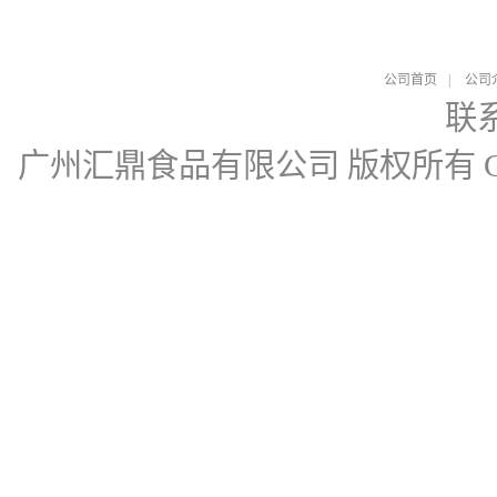
公司首页
|
公司
联
广州汇鼎食品有限公司
版权所有 Cop