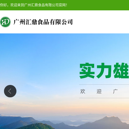
你好，欢迎来到广州汇鼎食品有限公司官网！