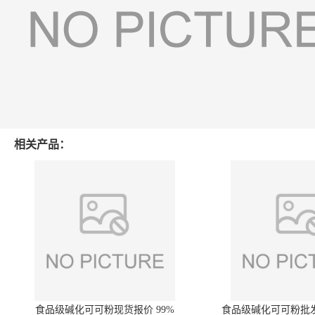
相关产品：
食品级碱化可可粉现货报价 99%
食品级碱化可可粉批