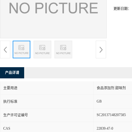
更新日期：
产品详请
主要用途
食品添加剂 甜味剂
GB
执行标准
SC20137148207585
生产许可证编号
CAS
22839-47-0