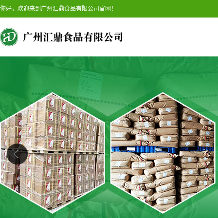
你好，欢迎来到广州汇鼎食品有限公司官网！