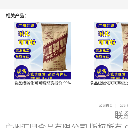
相关产品：
食品级碱化可可粉现货报价 99%
食品级碱化可可粉批
公司首页
|
公司
联
广州汇鼎食品有限公司
版权所有 Cop