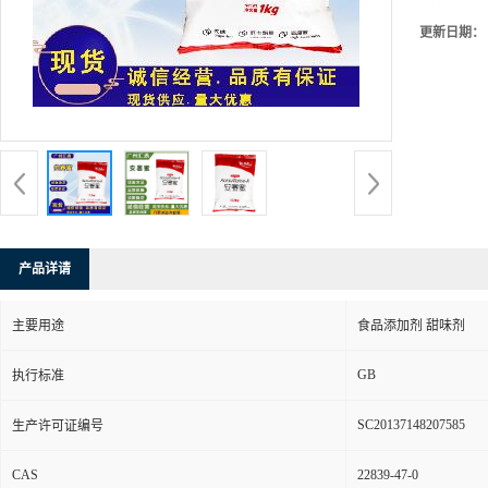
更新日期：
产品详请
主要用途
食品添加剂 甜味剂
GB
执行标准
SC20137148207585
生产许可证编号
CAS
22839-47-0