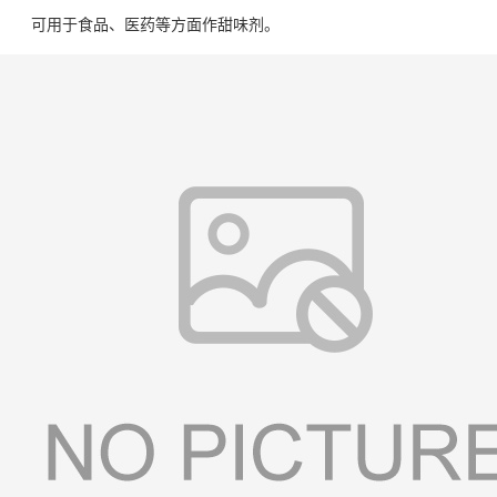
可用于食品、医药等方面作甜味剂。