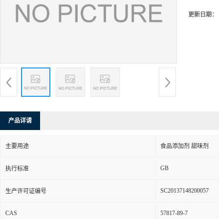
更新日期：
产品详请
主要用途
食品添加剂 甜味剂
GB
执行标准
SC20137148200057
生产许可证编号
CAS
57817-89-7