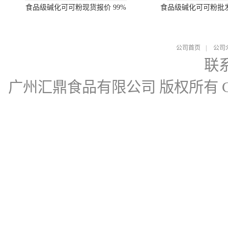
食品级碱化可可粉现货报价 99%
食品级碱化可可粉批
公司首页
|
公司
联
广州汇鼎食品有限公司
版权所有 Cop