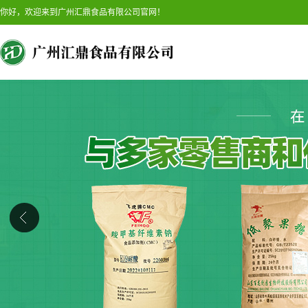
你好，欢迎来到广州汇鼎食品有限公司官网！