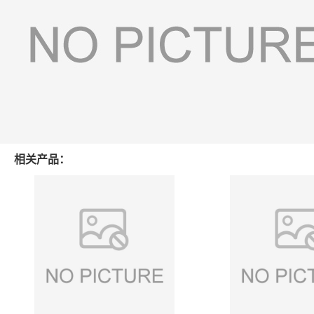
相关产品：