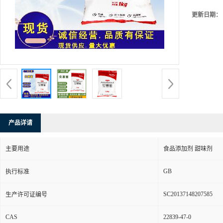
更新日期：
产品详请
主要用途
食品添加剂 甜味剂
GB
执行标准
SC20137148207585
生产许可证编号
CAS
22839-47-0