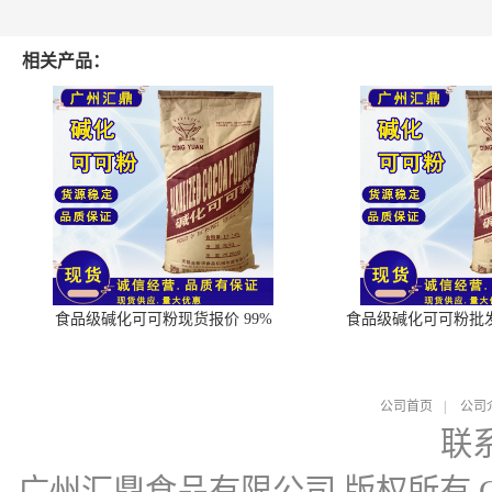
相关产品：
食品级碱化可可粉现货报价 99%
食品级碱化可可粉批
公司首页
|
公司
联
广州汇鼎食品有限公司
版权所有 Cop