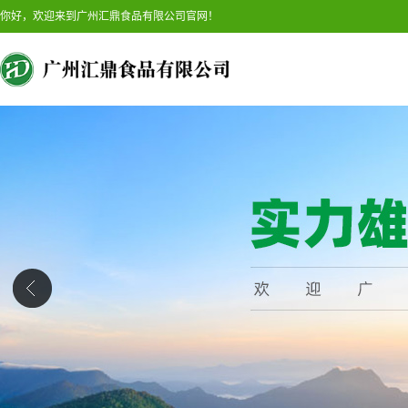
你好，欢迎来到广州汇鼎食品有限公司官网！