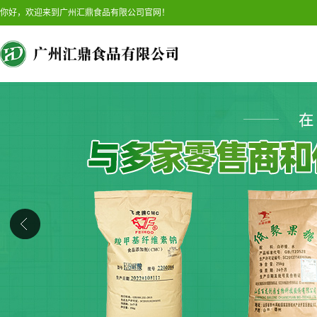
你好，欢迎来到广州汇鼎食品有限公司官网！