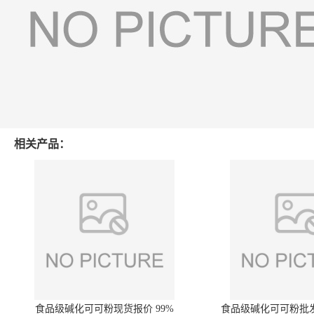
相关产品：
食品级碱化可可粉现货报价 99%
食品级碱化可可粉批