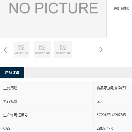
更新日期：
产品详请
主要用途
食品添加剂 甜味剂
GB
执行标准
SC20137148207585
生产许可证编号
CAS
22839-47-0