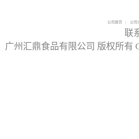
公司首页
|
公司
联
广州汇鼎食品有限公司
版权所有 Cop