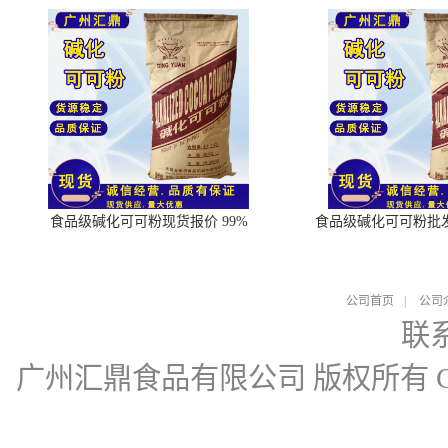
食品级碱化可可粉现货报价 99%
食品级碱化可可粉批
公司首页
|
公司
联
广州汇鼎食品有限公司
版权所有 Cop