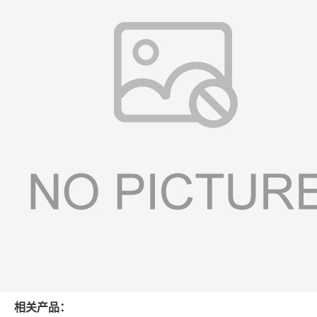
相关产品：