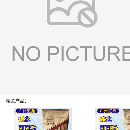
相关产品：