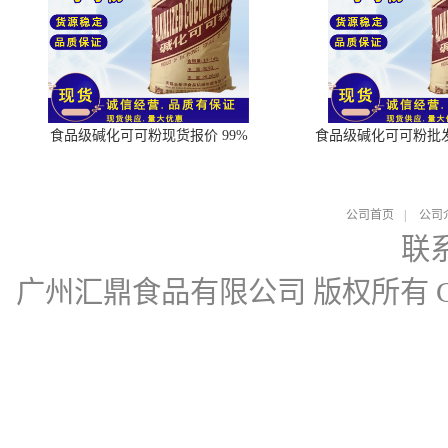
食品级碱化可可粉现货报价 99%
食品级碱化可可粉批
公司首页
|
公司
联
广州汇鼎食品有限公司
版权所有 Cop