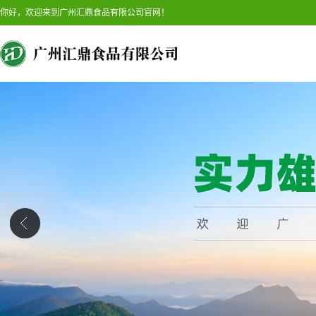
你好，欢迎来到广州汇鼎食品有限公司官网！