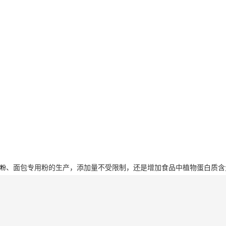
、面包专用粉的生产，添加量不受限制，还是增加食品中植物蛋白质含
粉