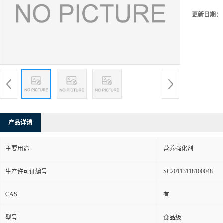
更新日期：
产品详请
主要用途
营养强化剂
SC20113118100048
生产许可证编号
CAS
有
型号
食品级