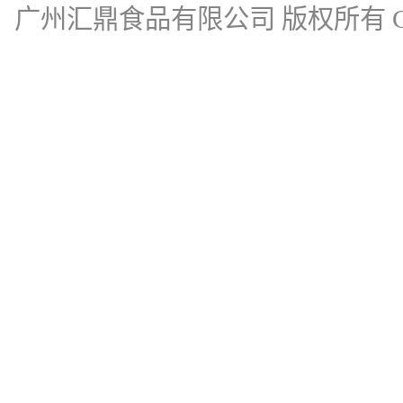
广州汇鼎食品有限公司
版权所有 Cop