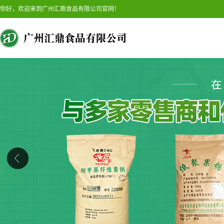
你好，欢迎来到广州汇鼎食品有限公司官网！