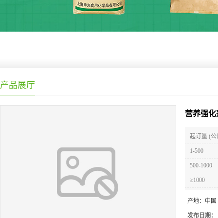
产品展厅
营养强化
起订量 (公
1-500
500-1000
≥1000
产地：
中国
发布日期：