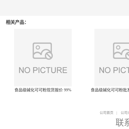
相关产品：
食品级碱化可可粉现货报价 99%
食品级碱化可可粉批
公司首页
|
公司
联