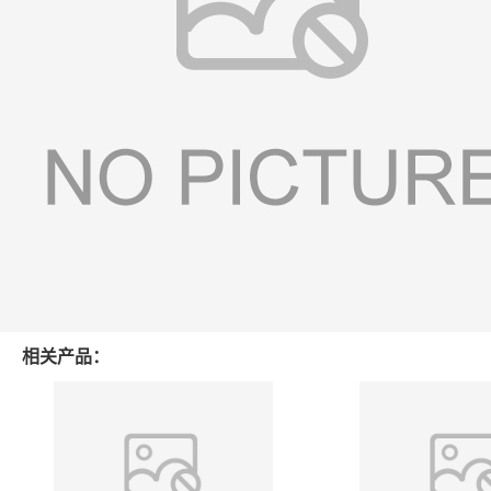
相关产品：