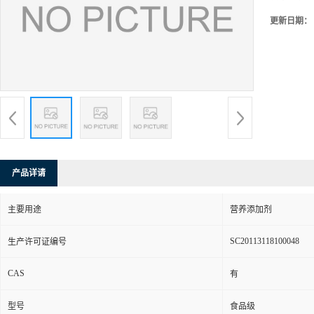
更新日期：
产品详请
主要用途
营养添加剂
SC20113118100048
生产许可证编号
CAS
有
型号
食品级