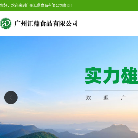
你好，欢迎来到广州汇鼎食品有限公司官网！