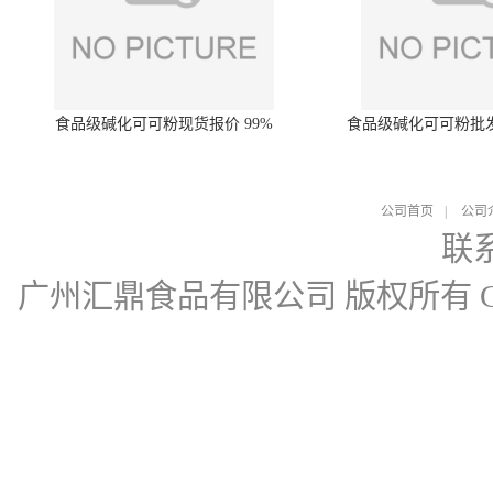
食品级碱化可可粉现货报价 99%
食品级碱化可可粉批
公司首页
|
公司
联
广州汇鼎食品有限公司
版权所有 Cop