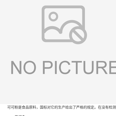
可可粉是食品原料，国标对它的生产给出了严格的规定。在没有检测