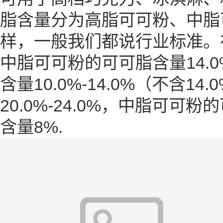
脂
含量分为高脂可可粉、中脂
样，一般我们都说行业标准。在
中脂可可粉的可可脂含量14.0
含量10.0%-14.0%（不含
20.0%-24.0%，中脂可可粉
含量8%.