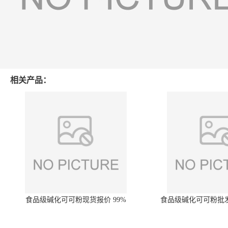
相关产品：
食品级碱化可可粉现货报价 99%
食品级碱化可可粉批