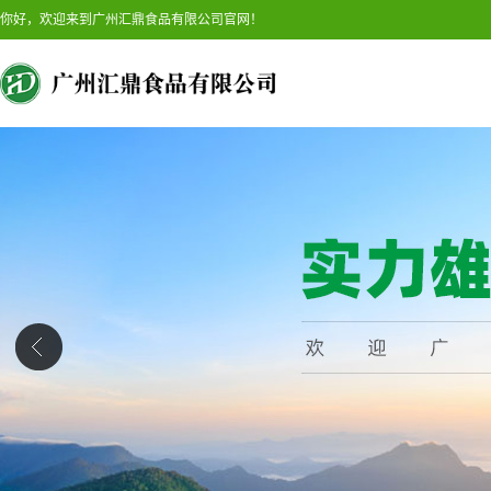
你好，欢迎来到广州汇鼎食品有限公司官网！