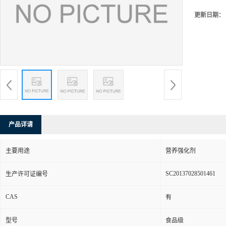
更新日期：
产品详请
主要用途
营养强化剂
SC20137028501461
生产许可证编号
CAS
有
型号
食品级