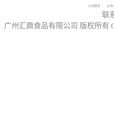
公司首页
|
公司
联
广州汇鼎食品有限公司
版权所有 Cop