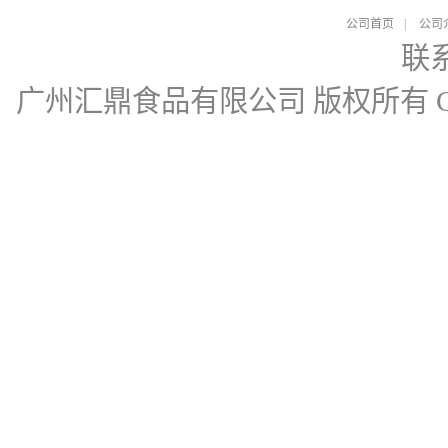
公司首页
|
公司
联
广州汇鼎食品有限公司
版权所有 Cop