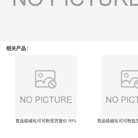
相关产品：
食品级碱化可可粉现货报价 99%
食品级碱化可可粉批