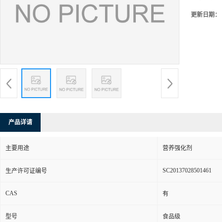
更新日期：
产品详请
主要用途
营养强化剂
SC20137028501461
生产许可证编号
CAS
有
型号
食品级