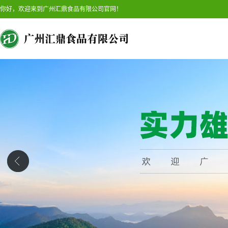
你好，欢迎来到广州汇鼎食品有限公司官网！