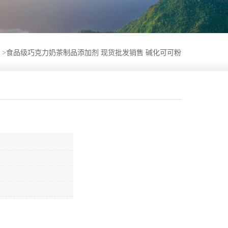
>
食品级巧克力奶茶制品添加剂 现货批发销售 碱化可可粉