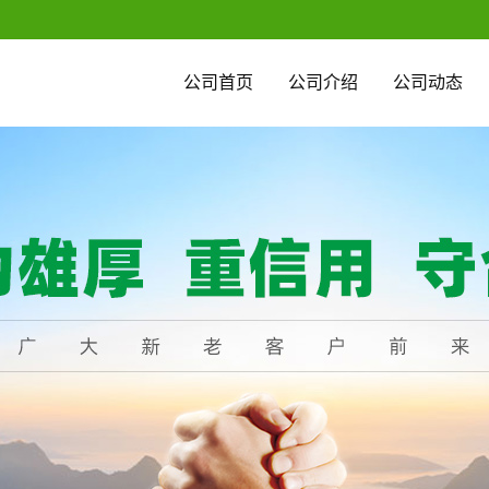
公司首页
公司介绍
公司动态