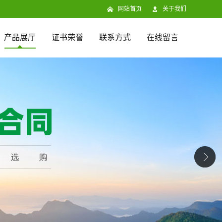
网站首页
关于我们
产品展厅
证书荣誉
联系方式
在线留言