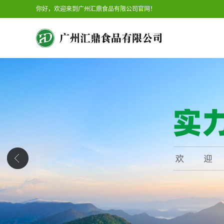
你好，欢迎来到广州汇鼎食品有限公司官网！