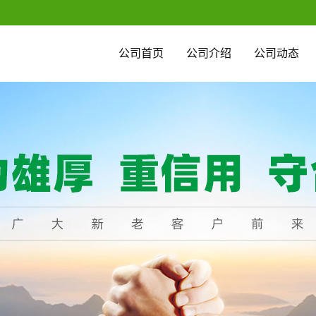
公司首页
公司介绍
公司动态