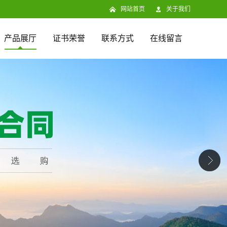
网站首页
关于我们
产品展厅
证书荣誉
联系方式
在线留言