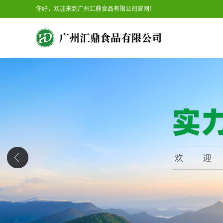
你好，欢迎来到广州汇鼎食品有限公司官网！