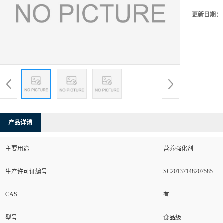
更新日期：
产品详请
主要用途
营养强化剂
SC20137148207585
生产许可证编号
CAS
有
型号
食品级