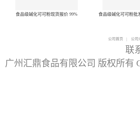
食品级碱化可可粉现货报价 99%
食品级碱化可可粉批
公司首页
|
公司
联
广州汇鼎食品有限公司
版权所有 Cop