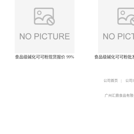
食品级碱化可可粉现货报价 99%
食品级碱化可可粉批
公司首页
|
公司
广州汇鼎食品有限