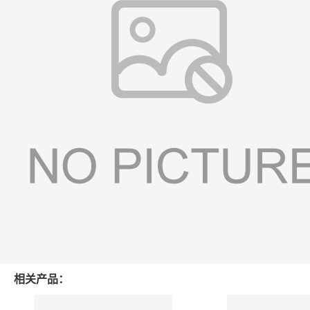
相关产品：