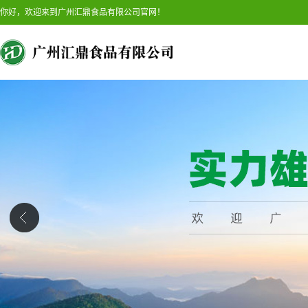
你好，欢迎来到广州汇鼎食品有限公司官网！