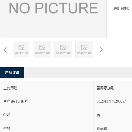
更新日期：
产品详请
主要用途
营养添加剂
SC20137148200057
生产许可证编号
CAS
有
型号
食品级