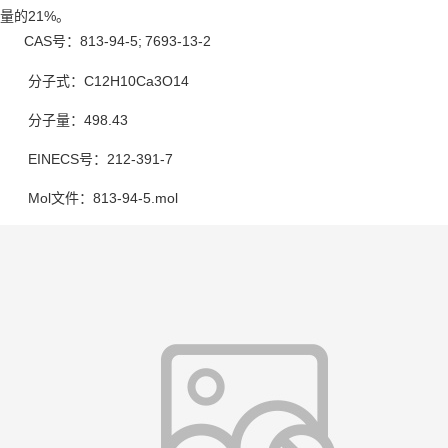
量的21%。
CAS号：813-94-5;
7693-13-2
分子式：C12H10Ca3O14
分子量：498.43
EINECS号：212-391-7
Mol文件：813-94-5.mol