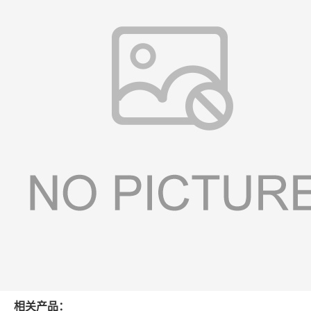
相关产品：