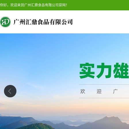
你好，欢迎来到广州汇鼎食品有限公司官网！