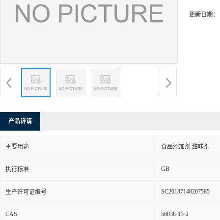
更新日期：
产品详请
主要用途
食品添加剂 甜味剂
GB
执行标准
SC20137148207585
生产许可证编号
CAS
56038-13-2