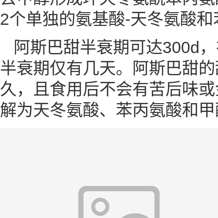
2个单独的氨基酸-天冬氨酸和
阿斯巴甜半衰期可达300d，
半衰期仅有几天。阿斯巴甜的
久，且食用后不会有苦后味或
解为天冬氨酸、苯丙氨酸和甲