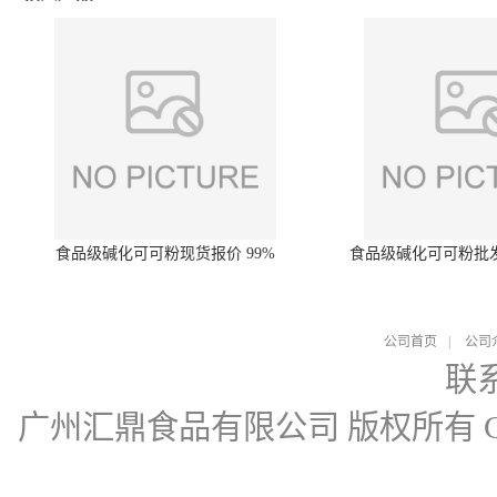
食品级碱化可可粉现货报价 99%
食品级碱化可可粉批
公司首页
|
公司
联
广州汇鼎食品有限公司
版权所有 Cop