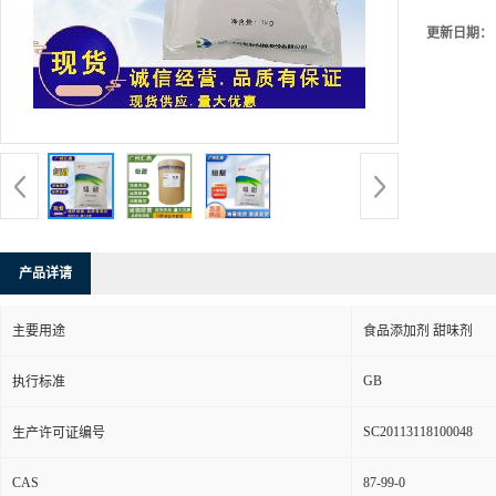
更新日期：
产品详请
主要用途
食品添加剂 甜味剂
GB
执行标准
SC20113118100048
生产许可证编号
CAS
87-99-0