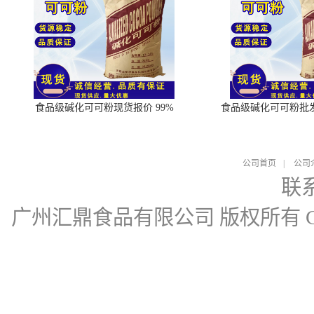
食品级碱化可可粉现货报价 99%
食品级碱化可可粉批
公司首页
|
公司
联
广州汇鼎食品有限公司
版权所有 Cop