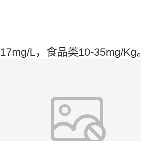
17mg/L，食品类10-35mg/Kg