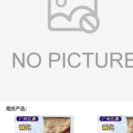
相关产品：