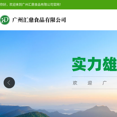
你好，欢迎来到广州汇鼎食品有限公司官网！