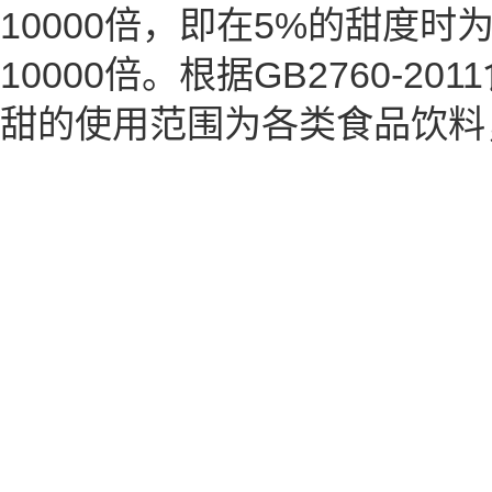
10000倍，即在5%的甜度时
10000倍。根据GB2760-
甜的使用范围为各类食品饮料