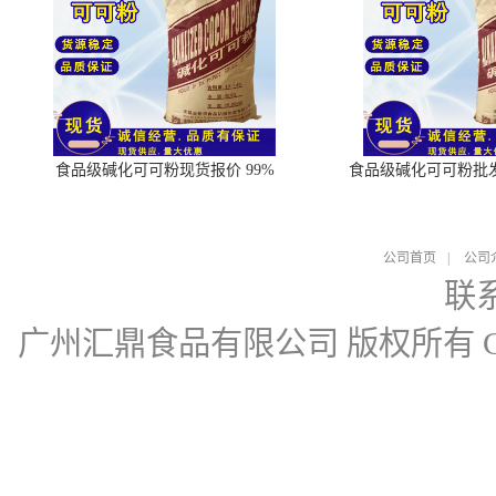
食品级碱化可可粉现货报价 99%
食品级碱化可可粉批
公司首页
|
公司
联
广州汇鼎食品有限公司
版权所有 Cop