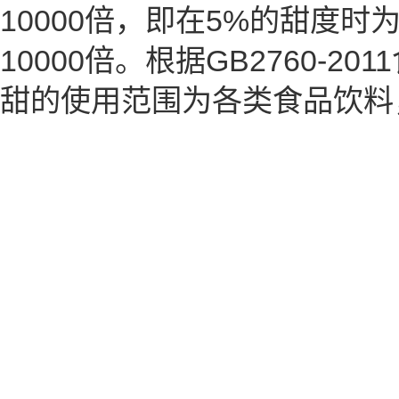
10000倍，即在5%的甜度时
10000倍。根据GB2760-
甜的使用范围为各类食品饮料