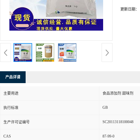
更新日期：
产品详请
主要用途
食品添加剂 甜味剂
GB
执行标准
SC20113118100048
生产许可证编号
CAS
87-99-0