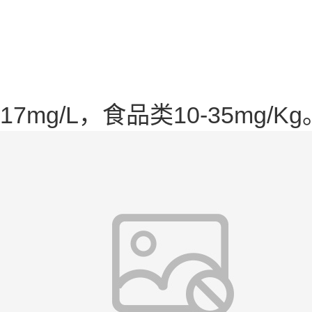
17mg/L，食品类10-35mg/Kg