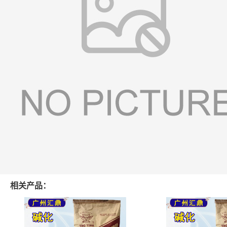
相关产品：