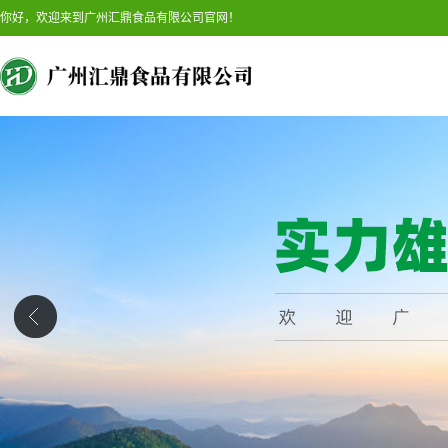
你好，欢迎来到广州汇鼎食品有限公司官网！