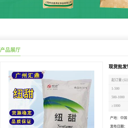
产品展厅
现货批发
起订量 (公
1-500
500-1000
≥1000
产地：
中国
发布日期：