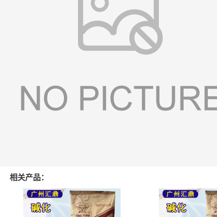
相关产品：