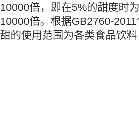
10000倍，即在5%的甜度时
10000倍。根据GB2760-
甜的使用范围为各类食品饮料