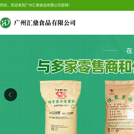
你好，欢迎来到广州汇鼎食品有限公司官网！