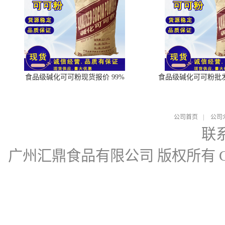
食品级碱化可可粉现货报价 99%
食品级碱化可可粉批
公司首页
|
公司
联
广州汇鼎食品有限公司
版权所有 Cop