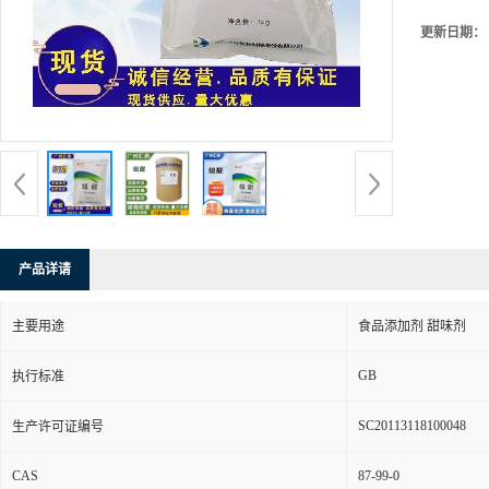
更新日期：
产品详请
主要用途
食品添加剂 甜味剂
GB
执行标准
SC20113118100048
生产许可证编号
CAS
87-99-0