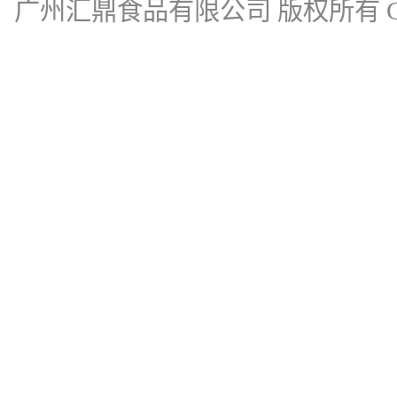
广州汇鼎食品有限公司
版权所有 Cop