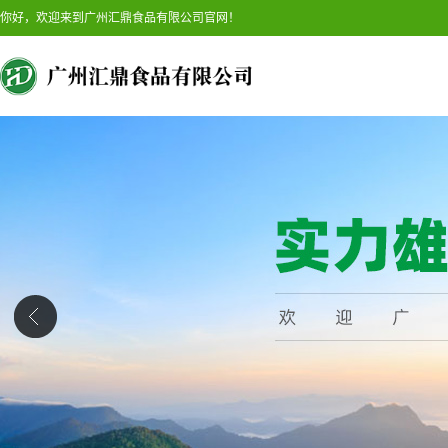
你好，欢迎来到广州汇鼎食品有限公司官网！