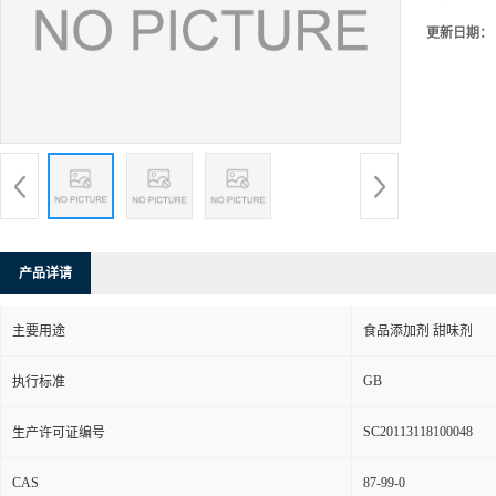
更新日期：
产品详请
主要用途
食品添加剂 甜味剂
GB
执行标准
SC20113118100048
生产许可证编号
CAS
87-99-0