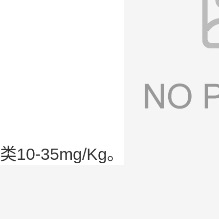
类10-35mg/Kg。