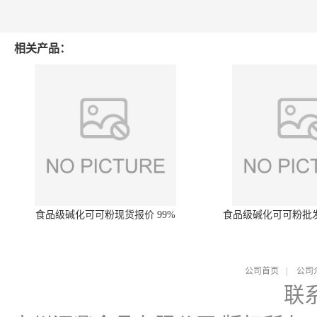
相关产品：
食品级碱化可可粉现货报价 99%
食品级碱化可可粉批
公司首页
|
公司
联