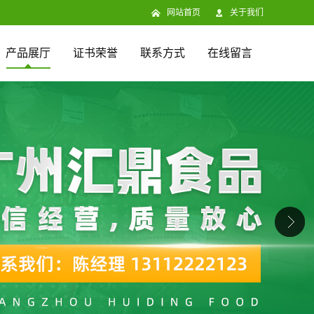
网站首页
关于我们
产品展厅
证书荣誉
联系方式
在线留言