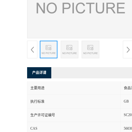
产品详请
主要用途
食品
GB
执行标准
SC20
生产许可证编号
CAS
56038