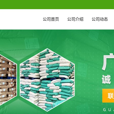
公司首页
公司介绍
公司动态