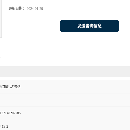
更新日期：
2024-01-20
发送咨询信息
添加剂 甜味剂
137148207585
-13-2