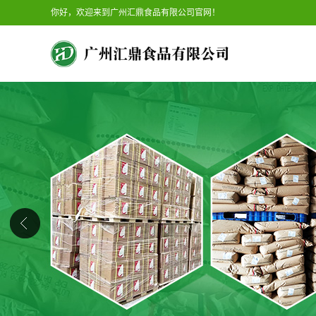
你好，欢迎来到广州汇鼎食品有限公司官网！