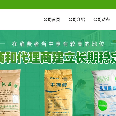
公司首页
公司介绍
公司动态