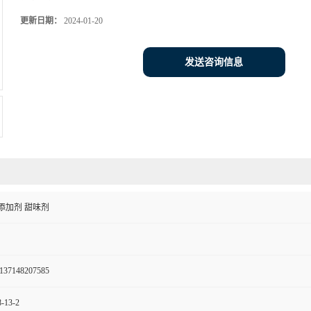
更新日期：
2024-01-20
发送咨询信息
添加剂 甜味剂
137148207585
-13-2