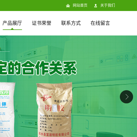
网站首页
关于我们
产品展厅
证书荣誉
联系方式
在线留言