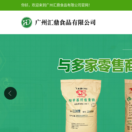
你好，欢迎来到广州汇鼎食品有限公司官网！