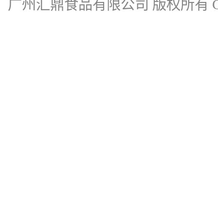
广州汇鼎食品有限公司
版权所有 Cop