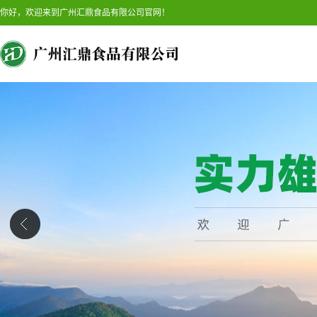
你好，欢迎来到广州汇鼎食品有限公司官网！