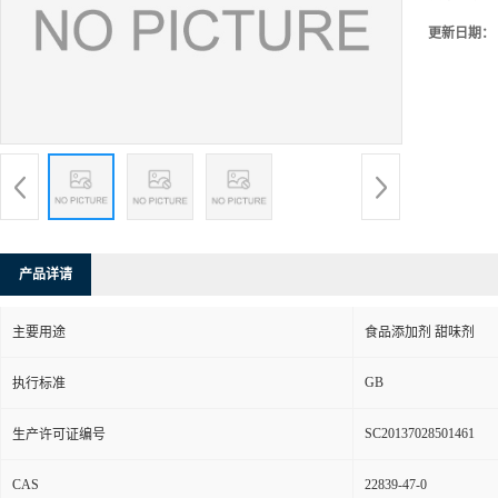
更新日期：
产品详请
主要用途
食品添加剂 甜味剂
GB
执行标准
SC20137028501461
生产许可证编号
CAS
22839-47-0