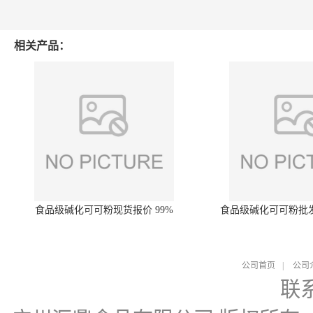
相关产品：
食品级碱化可可粉现货报价 99%
食品级碱化可可粉批
公司首页
|
公司
联