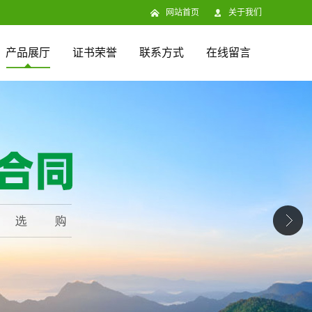
网站首页
关于我们
产品展厅
证书荣誉
联系方式
在线留言