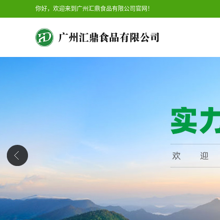
你好，欢迎来到广州汇鼎食品有限公司官网！