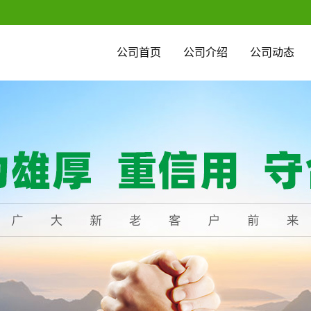
公司首页
公司介绍
公司动态