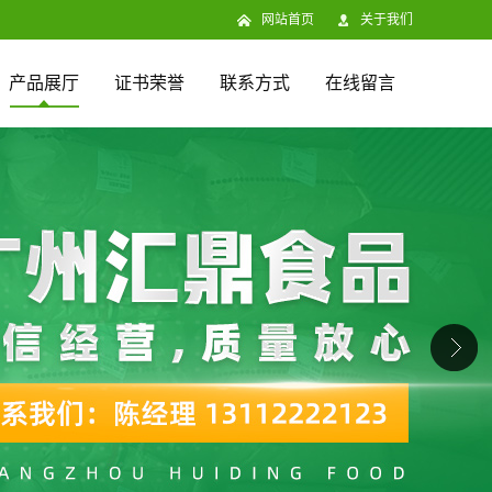
网站首页
关于我们
产品展厅
证书荣誉
联系方式
在线留言