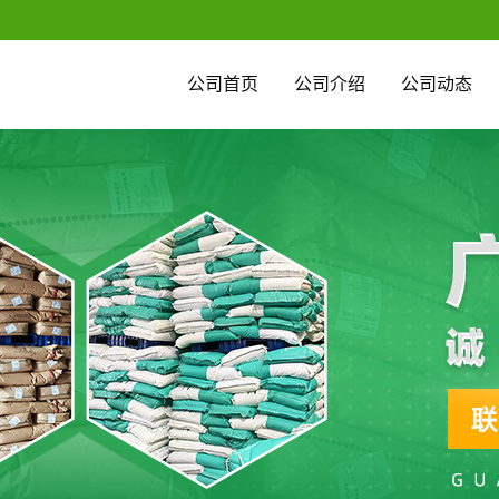
公司首页
公司介绍
公司动态