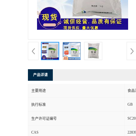
产品详请
主要用途
食品
GB
执行标准
SC20
生产许可证编号
CAS
22839