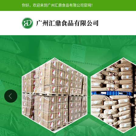
你好，欢迎来到广州汇鼎食品有限公司官网！