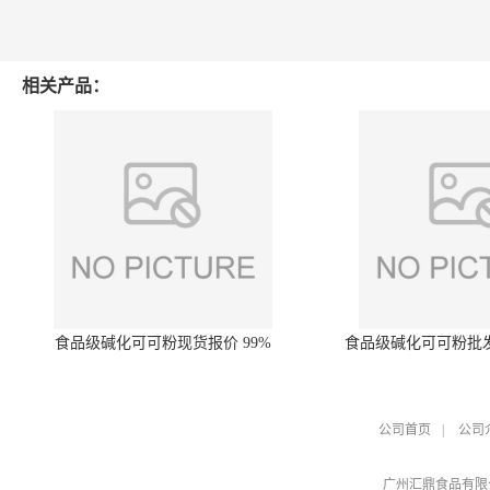
相关产品：
食品级碱化可可粉现货报价 99%
食品级碱化可可粉批
公司首页
|
公司
广州汇鼎食品有限