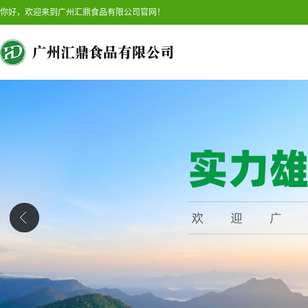
你好，欢迎来到广州汇鼎食品有限公司官网！