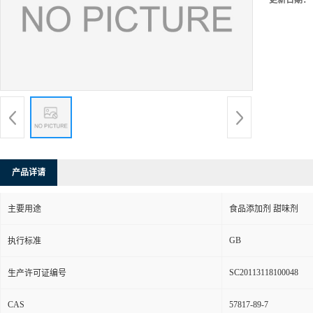
更新日期：
产品详请
主要用途
食品添加剂 甜味剂
GB
执行标准
SC20113118100048
生产许可证编号
CAS
57817-89-7