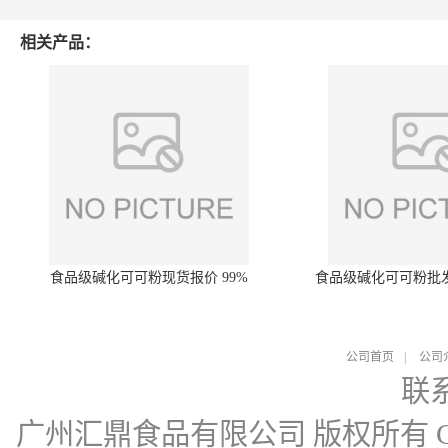
相关产品：
食品级碱化可可粉现货报价 99%
食品级碱化可可粉批
公司首页
|
公司
联
广州汇鼎食品有限公司
版权所有 Cop