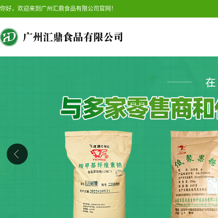
你好，欢迎来到广州汇鼎食品有限公司官网！