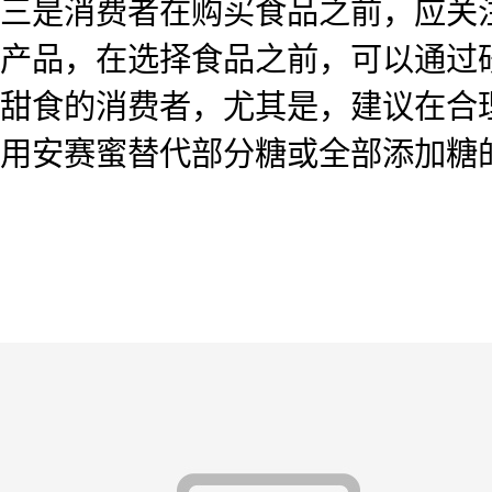
三是消费者在购买食品之前，应关
产品，在选择食品之前，可以通过
甜食的消费者，尤其是，建议在合
用安赛蜜替代部分糖或全部添加糖