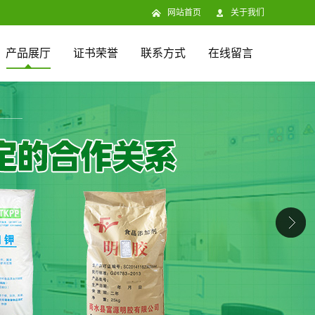
网站首页
关于我们
产品展厅
证书荣誉
联系方式
在线留言