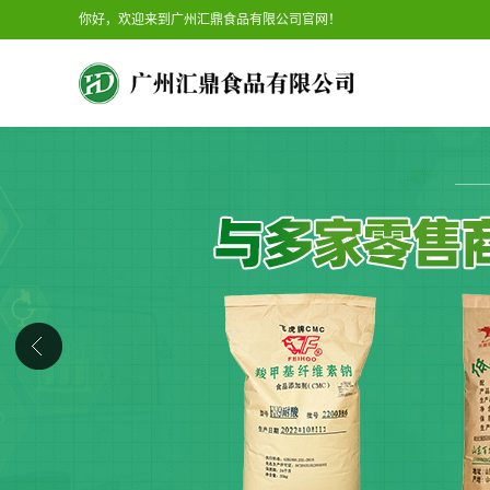
你好，欢迎来到广州汇鼎食品有限公司官网！