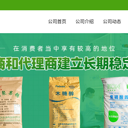
公司首页
公司介绍
公司动态