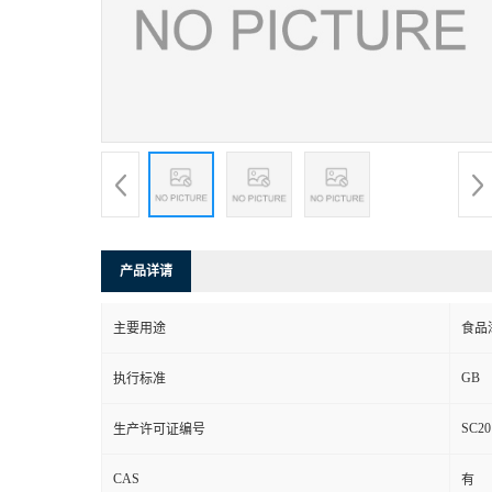
产品详请
主要用途
食品
GB
执行标准
SC20
生产许可证编号
CAS
有