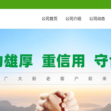
公司首页
公司介绍
公司动态