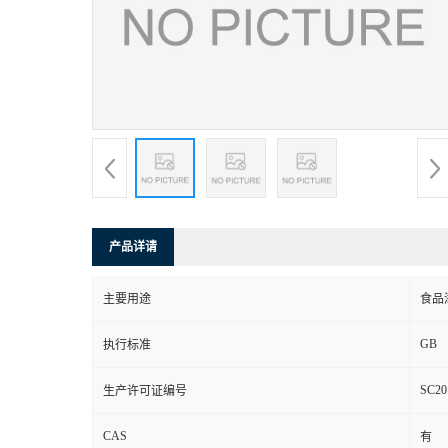
产品详请
主要用途
食品
GB
执行标准
SC20
生产许可证编号
CAS
有