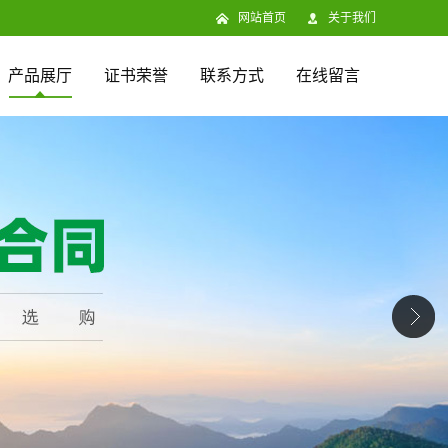
网站首页
关于我们
产品展厅
证书荣誉
联系方式
在线留言