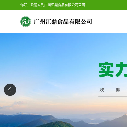
你好，欢迎来到广州汇鼎食品有限公司官网！