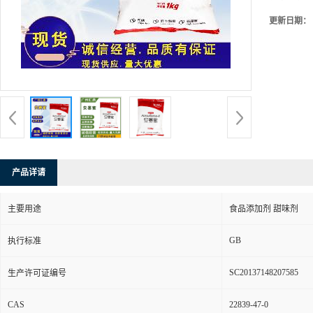
更新日期：
产品详请
主要用途
食品添加剂 甜味剂
GB
执行标准
SC20137148207585
生产许可证编号
CAS
22839-47-0