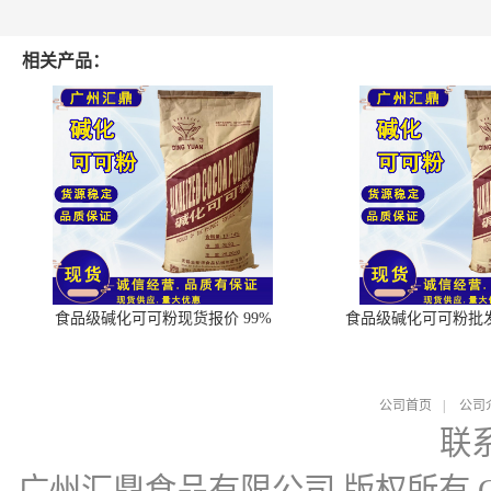
相关产品：
食品级碱化可可粉现货报价 99%
食品级碱化可可粉批
公司首页
|
公司
联
广州汇鼎食品有限公司
版权所有 Cop