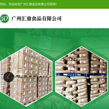
你好，欢迎来到广州汇鼎食品有限公司官网！