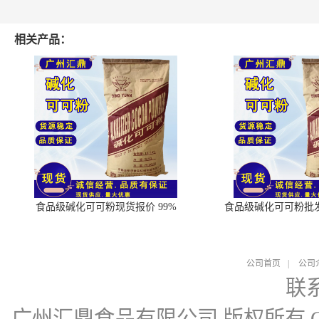
相关产品：
食品级碱化可可粉现货报价 99%
食品级碱化可可粉批
公司首页
|
公司
联
广州汇鼎食品有限公司
版权所有 Cop