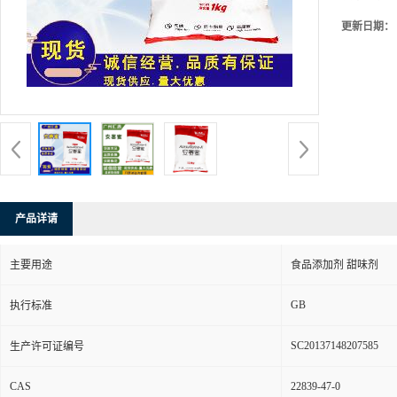
更新日期：
产品详请
主要用途
食品添加剂 甜味剂
GB
执行标准
SC20137148207585
生产许可证编号
CAS
22839-47-0