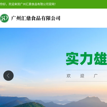
你好，欢迎来到广州汇鼎食品有限公司官网！