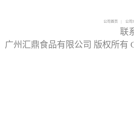
公司首页
|
公司
联
广州汇鼎食品有限公司
版权所有 Cop