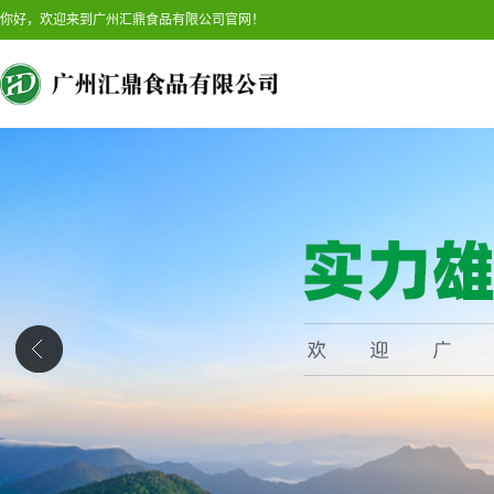
你好，欢迎来到广州汇鼎食品有限公司官网！