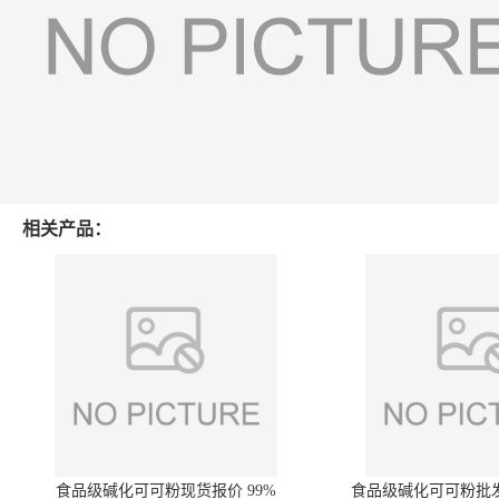
相关产品：
食品级碱化可可粉现货报价 99%
食品级碱化可可粉批