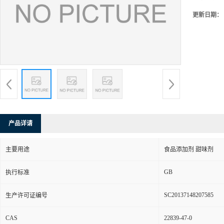
更新日期：
产品详请
主要用途
食品添加剂 甜味剂
GB
执行标准
SC20137148207585
生产许可证编号
CAS
22839-47-0