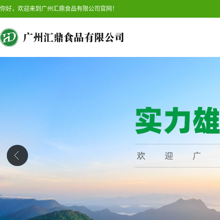
你好，欢迎来到广州汇鼎食品有限公司官网！