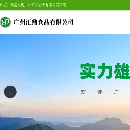
你好，欢迎来到广州汇鼎食品有限公司官网！