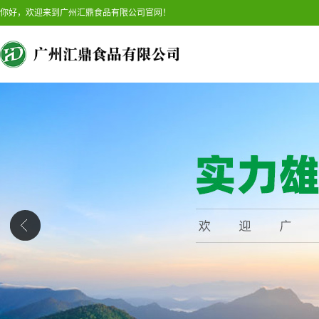
你好，欢迎来到广州汇鼎食品有限公司官网！